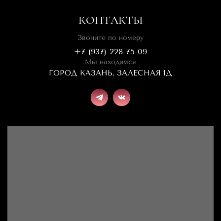
КОНТАКТЫ
Звоните по номеру
+7 (937) 228-75-09
Мы находимся
ГОРОД КАЗАНЬ, ЗАЛЕСНАЯ 1Д