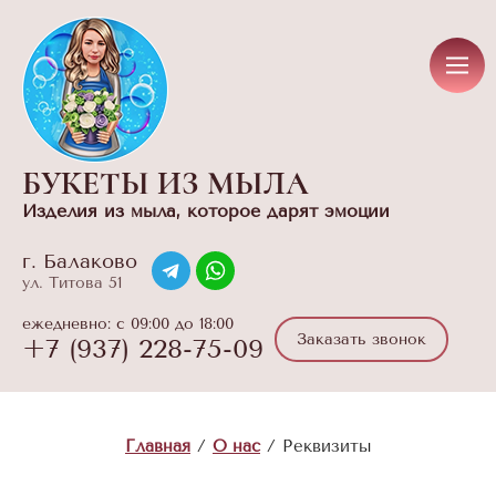
БУКЕТЫ ИЗ МЫЛА
Изделия из мыла, которое дарят эмоции
г. Балаково
ул. Титова 51
ежедневно: с 09:00 до 18:00
Заказать звонок
+7 (937) 228-75-09
Оксфорды на резинке
Главная
/
О нас
/
Реквизиты