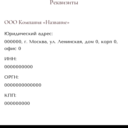
Реквизиты
ООО Компания «Название»
Юридический адрес:
000000, г. Москва, ул. Ленинская, дом 0, корп 0,
офис 0
ИНН:
0000000000
ОРГН:
0000000000000
КПП:
000000000